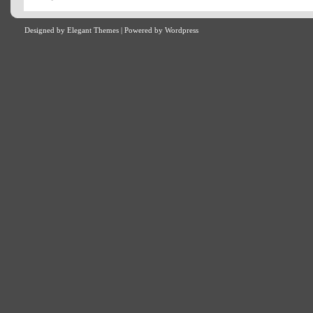
Designed by
Elegant Themes
| Powered by
Wordpress