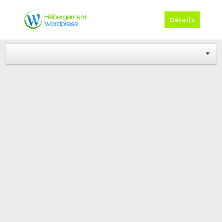
Détails