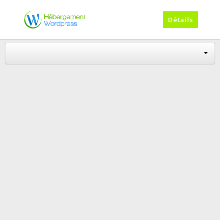
Détails