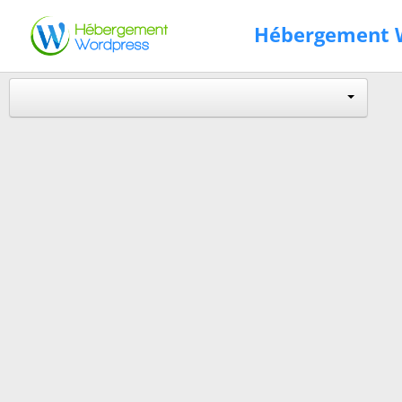
Hébergement W